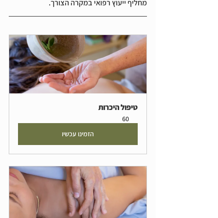
מחליף ייעוץ רפואי במקרה הצורך.
טיפול היכרות
60
הזמינו עכשיו