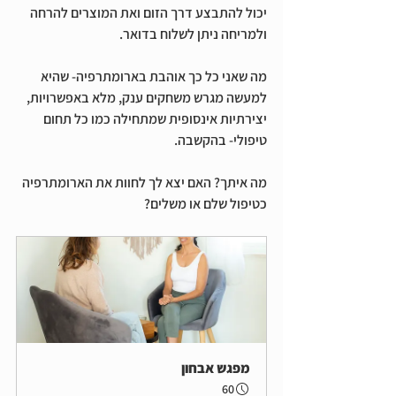
יכול להתבצע דרך הזום ואת המוצרים להרחה 
ולמריחה ניתן לשלוח בדואר. 
מה שאני כל כך אוהבת בארומתרפיה- שהיא 
למעשה מגרש משחקים ענק, מלא באפשרויות, 
יצירתיות אינסופית שמתחילה כמו כל תחום 
טיפולי- בהקשבה.
מה איתך? האם יצא לך לחוות את הארומתרפיה 
כטיפול שלם או משלים?
מפגש אבחון
60