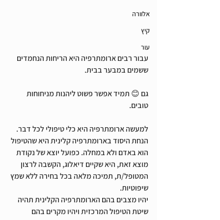
אלוורה
קיץ
עור
עבור רבים ארומתרפיה היא הריחות הנחמדים 
ששמים במבער בבית.
גם 😊 תמיד אפשר פשוט ליהנות מניחוחות 
טובים.
למעשה ארומתרפיה היא כלי טיפולי לכל דבר. 
הנחת היסוד בארומתרפיה קלינית היא שהטיפול 
הוא באדם ולא במחלה. כפועל יוצא של נקודת 
מוצא זאת, היא שקיים דיאלוג, הקשבה לרצון 
המטופל/ת, תמיכה מלאה בכל בחירה ללא שמץ 
שיפוטיות.
יהיו מצבים בהם הארומתרפיה הקלינית תהיה 
שיטת הטיפול המרכזית ויהיו מקרים בהם 